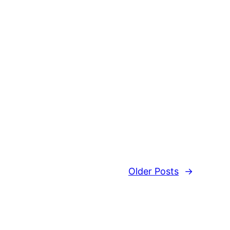
Older Posts
→