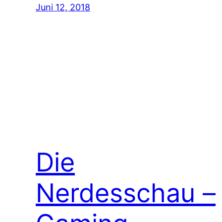
Juni 12, 2018
Die
Nerdesschau –