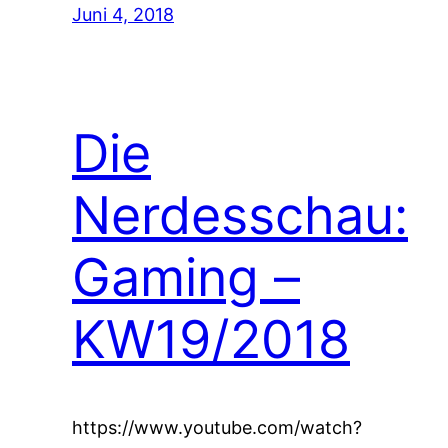
Juni 4, 2018
Die
Nerdesschau:
Gaming –
KW19/2018
https://www.youtube.com/watch?