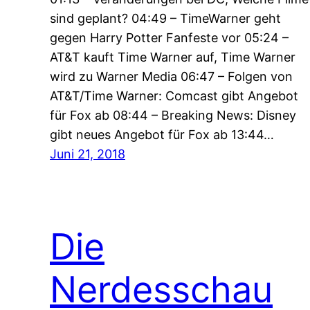
sind geplant? 04:49 – TimeWarner geht
gegen Harry Potter Fanfeste vor 05:24 –
AT&T kauft Time Warner auf, Time Warner
wird zu Warner Media 06:47 – Folgen von
AT&T/Time Warner: Comcast gibt Angebot
für Fox ab 08:44 – Breaking News: Disney
gibt neues Angebot für Fox ab 13:44…
Juni 21, 2018
Die
Nerdesschau