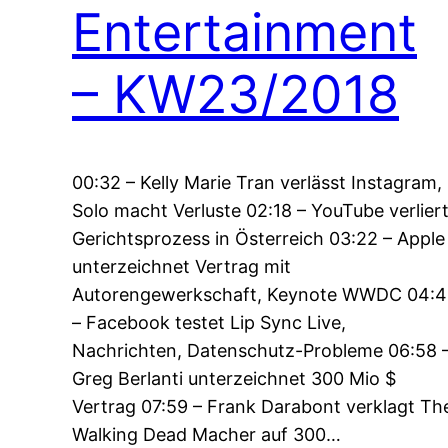
Entertainment
– KW23/2018
00:32 – Kelly Marie Tran verlässt Instagram,
Solo macht Verluste 02:18 – YouTube verlier
Gerichtsprozess in Österreich 03:22 – Apple
unterzeichnet Vertrag mit
Autorengewerkschaft, Keynote WWDC 04:4
– Facebook testet Lip Sync Live,
Nachrichten, Datenschutz-Probleme 06:58 
Greg Berlanti unterzeichnet 300 Mio $
Vertrag 07:59 – Frank Darabont verklagt Th
Walking Dead Macher auf 300…