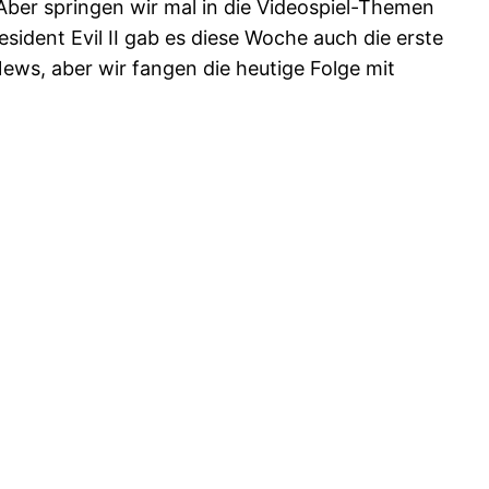
Aber springen wir mal in die Videospiel-Themen
ident Evil II gab es diese Woche auch die erste
ews, aber wir fangen die heutige Folge mit